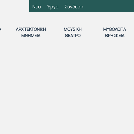
Νέα
Έργο
Σύνδεση
Α
ΑΡΧΙΤΕΚΤΟΝΙΚΗ
ΜΟΥΣΙΚΗ
ΜΥΘΟΛΟΓΙΑ
ΜΝΗΜΕΙΑ
ΘΕΑΤΡΟ
ΘΡΗΣΚΕΙΑ