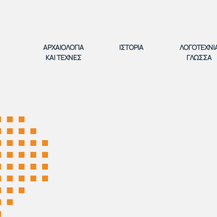
ΑΡΧΑΙΟΛΟΓΙΑ
ΙΣΤΟΡΙΑ
ΛΟΓΟΤΕΧΝΙ
ΚΑΙ ΤΕΧΝΕΣ
ΓΛΩΣΣΑ