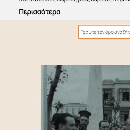
Περισσότερα