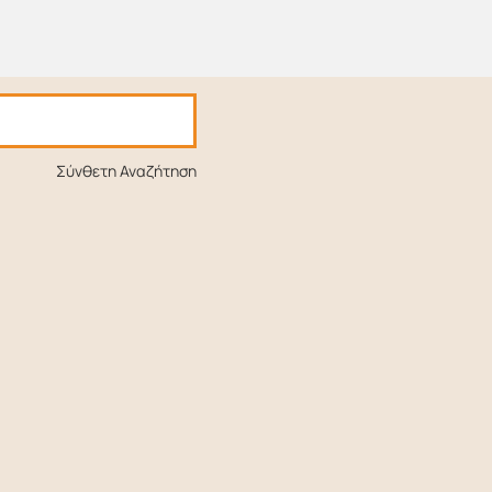
Σύνθετη Αναζήτηση